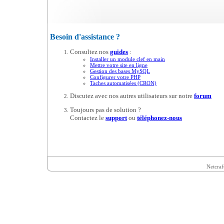
Besoin d'assistance ?
Consultez nos
guides
:
Installer un module clef en main
Mettre votre site en ligne
Gestion des bases MySQL
Configurer votre PHP
Taches automatisées (CRON)
Discutez avec nos autres utilisateurs sur notre
forum
Toujours pas de solution ?
Contactez le
support
ou
téléphonez-nous
Netcraf